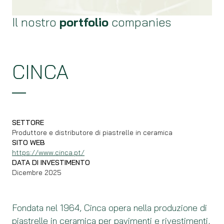
Il nostro
portfolio
companies
CINCA
SETTORE
Produttore e distributore di piastrelle in ceramica
SITO WEB
https://www.cinca.pt/
DATA DI INVESTIMENTO
Dicembre 2025
Fondata nel 1964, Cinca opera nella produzione di
piastrelle in ceramica per pavimenti e rivestimenti,