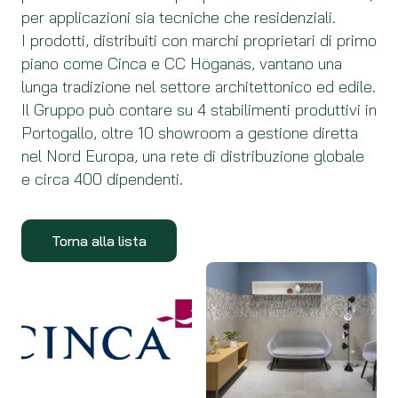
per applicazioni sia tecniche che residenziali.
I prodotti, distribuiti con marchi proprietari di primo
piano come Cinca e CC Höganäs, vantano una
lunga tradizione nel settore architettonico ed edile.
Il Gruppo può contare su 4 stabilimenti produttivi in
Portogallo, oltre 10 showroom a gestione diretta
nel Nord Europa, una rete di distribuzione globale
e circa 400 dipendenti.
Torna alla lista